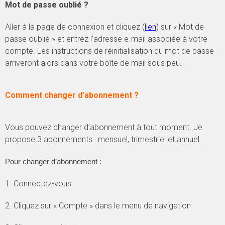
Mot de passe oublié ?
Aller à la page de connexion et cliquez (
lien
) sur « Mot de
passe oublié » et entrez l’adresse e-mail associée à votre
compte. Les instructions de réinitialisation du mot de passe
arriveront alors dans votre boîte de mail sous peu.
Comment changer d’abonnement ?
Vous pouvez changer d’abonnement à tout moment. Je
propose 3 abonnements : mensuel, trimestriel et annuel.
Pour changer d’abonnement :
1. Connectez-vous
2. Cliquez sur « Compte » dans le menu de navigation