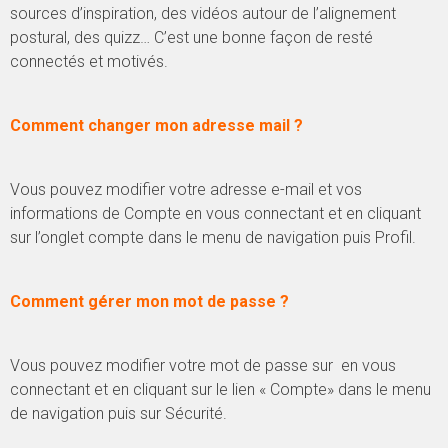
sources d’inspiration, des vidéos autour de l’alignement
postural, des quizz… C’est une bonne façon de resté
connectés et motivés.
Comment changer mon adresse mail ?
Vous pouvez modifier votre adresse e-mail et vos
informations de Compte en vous connectant et en cliquant
sur l’onglet compte dans le menu de navigation puis Profil.
Comment gérer mon mot de passe ?
Vous pouvez modifier votre mot de passe sur en vous
connectant et en cliquant sur le lien « Compte» dans le menu
de navigation puis sur Sécurité.