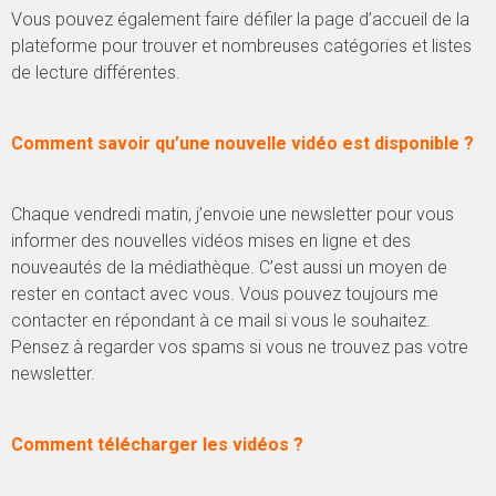
Vous pouvez également faire défiler la page d’accueil de la
plateforme pour trouver et nombreuses catégories et listes
de lecture différentes.
Comment savoir qu’une nouvelle vidéo est disponible ?
Chaque vendredi matin, j’envoie une newsletter pour vous
informer des nouvelles vidéos mises en ligne et des
nouveautés de la médiathèque. C’est aussi un moyen de
rester en contact avec vous. Vous pouvez toujours me
contacter en répondant à ce mail si vous le souhaitez.
Pensez à regarder vos spams si vous ne trouvez pas votre
newsletter.
Comment télécharger les vidéos ?