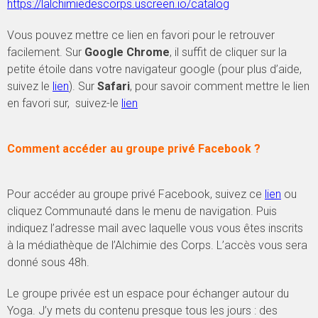
https://lalchimiedescorps.uscreen.io/catalog
Vous pouvez mettre ce lien en favori pour le retrouver
facilement. Sur
Google Chrome
, il suffit de cliquer sur la
petite étoile dans votre navigateur google (pour plus d’aide,
suivez le
lien
). Sur
Safari
, pour savoir comment mettre le lien
en favori sur, suivez-le
lien
Comment accéder au groupe privé Facebook ?
Pour accéder au groupe privé Facebook, suivez ce
lien
ou
cliquez Communauté dans le menu de navigation. Puis
indiquez l’adresse mail avec laquelle vous vous êtes inscrits
à la médiathèque de l’Alchimie des Corps. L’accès vous sera
donné sous 48h.
Le groupe privée est un espace pour échanger autour du
Yoga. J’y mets du contenu presque tous les jours : des