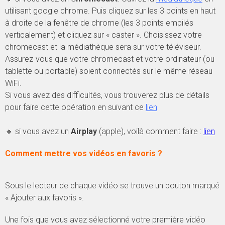
utilisant google chrome. Puis cliquez sur les 3 points en haut
à droite de la fenêtre de chrome (les 3 points empilés
verticalement) et cliquez sur « caster ». Choisissez votre
chromecast et la médiathèque sera sur votre téléviseur.
Assurez-vous que votre chromecast et votre ordinateur (ou
tablette ou portable) soient connectés sur le même réseau
WiFi.
Si vous avez des difficultés, vous trouverez plus de détails
pour faire cette opération en suivant ce
lien
🔸 si vous avez un
Airplay
(apple), voilà comment faire :
lien
Comment mettre vos vidéos en favoris ?
Sous le lecteur de chaque vidéo se trouve un bouton marqué
« Ajouter aux favoris ».
Une fois que vous avez sélectionné votre première vidéo