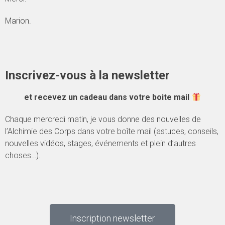
Marion.
Inscrivez-vous à la newsletter
et recevez un cadeau dans votre boite mail
Chaque mercredi matin, je vous donne des nouvelles de
l’Alchimie des Corps dans votre boîte mail (astuces, conseils,
nouvelles vidéos, stages, événements et plein d’autres
choses…).
Inscription newsletter