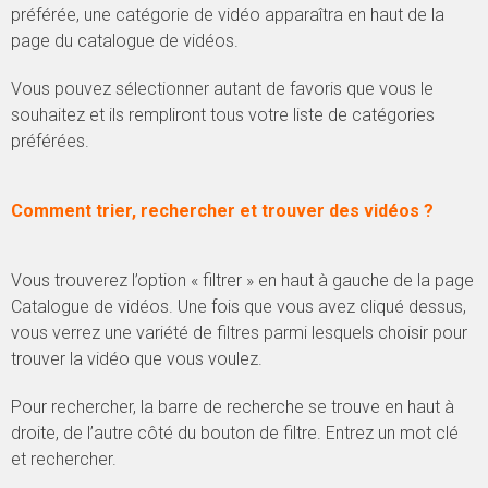
préférée, une catégorie de vidéo apparaîtra en haut de la
page du catalogue de vidéos.
Vous pouvez sélectionner autant de favoris que vous le
souhaitez et ils rempliront tous votre liste de catégories
préférées.
Comment trier, rechercher et trouver des vidéos ?
Vous trouverez l’option « filtrer » en haut à gauche de la page
Catalogue de vidéos. Une fois que vous avez cliqué dessus,
vous verrez une variété de filtres parmi lesquels choisir pour
trouver la vidéo que vous voulez.
Pour rechercher, la barre de recherche se trouve en haut à
droite, de l’autre côté du bouton de filtre. Entrez un mot clé
et rechercher.