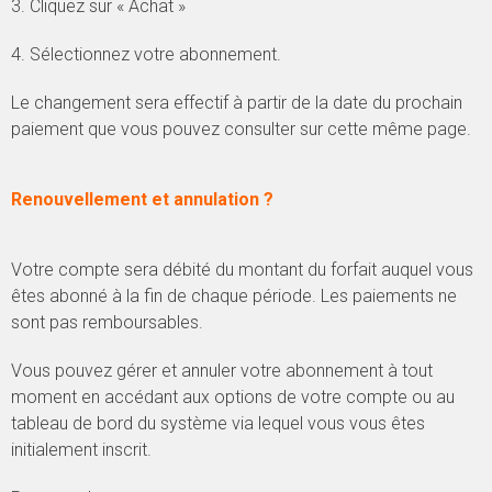
3. Cliquez sur « Achat »
4. Sélectionnez votre abonnement.
Le changement sera effectif à partir de la date du prochain
paiement que vous pouvez consulter sur cette même page.
Renouvellement et annulation ?
Votre compte sera débité du montant du forfait auquel vous
êtes abonné à la fin de chaque période. Les paiements ne
sont pas remboursables.
Vous pouvez gérer et annuler votre abonnement à tout
moment en accédant aux options de votre compte ou au
tableau de bord du système via lequel vous vous êtes
initialement inscrit.