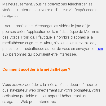
Malheureusement, vous ne pouvez pas télécharger les
vidéos directement sur votre ordinateur via l’expérience du
navigateur.
Il sera possible de télécharger les vidéos le jour où je
pourrais créer l’application de la médiathèque de l’Alchimie
des Corps. Pour ça, il faut que le nombre d’abonés à la
médiathèque augmente. Alors, si vous souhaitez m’aider,
parlez de la médiathèque autour de vous en envoyant ce
lien
aux personnes qui pourraient être intéressée.
Comment accéder à la médiathèque ?
Vous pouvez accéder à la médiathèque depuis n’importe
quel navigateur Web directement sur votre ordinateur, votre
ordinateur portable ou tout appareil hébergeant un
navigateur Web pour Internet via