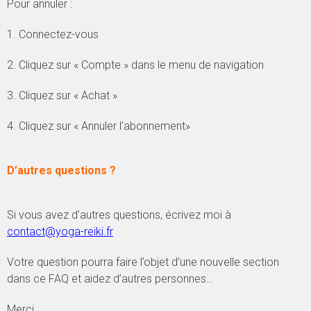
Pour annuler :
1. Connectez-vous
2. Cliquez sur « Compte » dans le menu de navigation
3. Cliquez sur « Achat »
4. Cliquez sur « Annuler l’abonnement»
D’autres questions ?
Si vous avez d’autres questions, écrivez moi à
contact@yoga-reiki.fr
Votre question pourra faire l’objet d’une nouvelle section
dans ce FAQ et aidez d’autres personnes…
Merci.