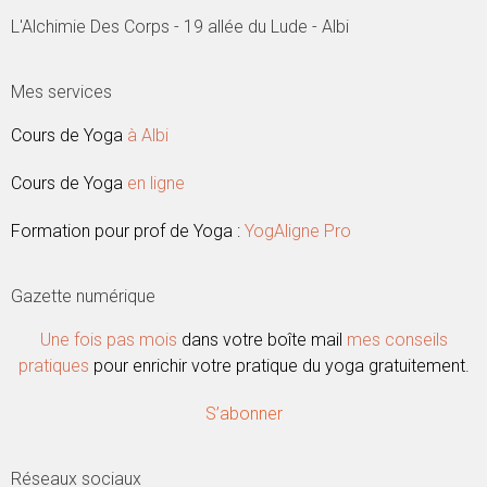
L'Alchimie Des Corps - 19 allée du Lude - Albi
Mes services
Cours de Yoga
à Albi
Cours de Yoga
en ligne
Formation pour prof de Yoga :
YogAligne Pro
Gazette numérique
Une fois pas mois
dans votre boîte mail
mes conseils
pratiques
pour enrichir votre pratique du yoga gratuitement.
S’abonner
Réseaux sociaux