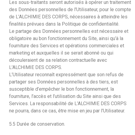
Les sous-traitants seront autorisés à opérer un traitement
des Données personnelles de l’Utilisateur, pour le compte
de L’ALCHIMIE DES CORPS, nécessaires à atteindre les
finalités prévues dans la Politique de confidentialité.
Le partage des Données personnelles est nécessaire et
obligatoire au bon fonctionnement du Site, ainsi qu’à la
fourniture des Services et opérations commerciales et
marketing et auxquelles il se serait abonné ou qui
découleraient de sa relation contractuelle avec
L’ALCHIMIE DES CORPS.
L’Utilisateur reconnaît expressément que son refus de
partager ses Données personnelles à des tiers, est
susceptible d’empêcher le bon fonctionnement, la
fourniture, l’accès et l’utilisation du Site ainsi que des
Services. La responsabilité de L’ALCHIMIE DES CORPS
ne pourra, dans ce cas, être mise en jeu par l’Utilisateur.
5.5 Durée de conservation.