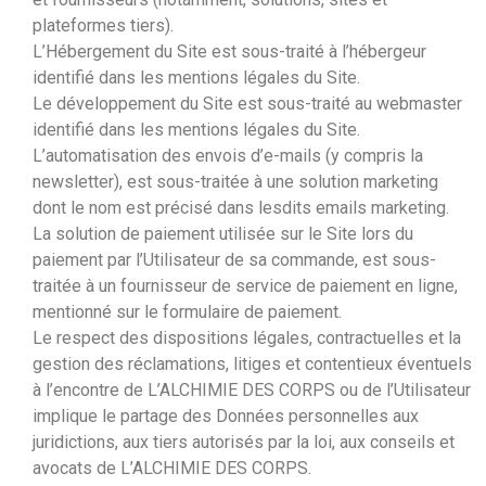
plateformes tiers).
L’Hébergement du Site est sous-traité à l’hébergeur
identifié dans les mentions légales du Site.
Le développement du Site est sous-traité au webmaster
identifié dans les mentions légales du Site.
L’automatisation des envois d’e-mails (y compris la
newsletter), est sous-traitée à une solution marketing
dont le nom est précisé dans lesdits emails marketing.
La solution de paiement utilisée sur le Site lors du
paiement par l’Utilisateur de sa commande, est sous-
traitée à un fournisseur de service de paiement en ligne,
mentionné sur le formulaire de paiement.
Le respect des dispositions légales, contractuelles et la
gestion des réclamations, litiges et contentieux éventuels
à l’encontre de L’ALCHIMIE DES CORPS ou de l’Utilisateur
implique le partage des Données personnelles aux
juridictions, aux tiers autorisés par la loi, aux conseils et
avocats de L’ALCHIMIE DES CORPS.