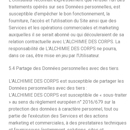
traitements opérés sur ses Données personnelles, est
susceptible d’empêcher le bon fonctionnement, la
fourniture, l’accès et l’utilisation du Site ainsi que des
Services et les opérations commerciales et marketing
auxquelles il se serait abonné ou qui découleraient de sa
relation contractuelle avec L’ALCHIMIE DES CORPS. La
responsabilité de L’ALCHIMIE DES CORPS ne pourra,
dans ce cas, être mise en jeu par l’Utilisateur.
5.4 Partage des Données personnelles avec des tiers.
L’ALCHIMIE DES CORPS est susceptible de partager les
Données personnelles avec des tiers :
L’ALCHIMIE DES CORPS est susceptible de « sous-traiter
» au sens du règlement européen n° 2016/679 sur la
protection des données à caractère personnel, tout ou
partie de l’exécution des Services et des actions
marketing et commerciales, à des prestataires techniques
et fournisseurs (notamment, solutions, sites et