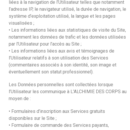
liées à la navigation de l’Utilisateur telles que notamment
l’adresse IP, le navigateur utilisé, la durée de navigation, le
système d’exploitation utilisé, la langue et les pages
visualisées ;
• Les informations liées aux statistiques de visite du Site,
notamment les données de trafic et les données utilisées
par l’Utilisateur pour l’accès au Site ;
• Les informations liées aux avis et témoignages de
l’Utilisateur relatifs à son utilisation des Services
(commentaires associés à son identité, son image et
éventuellement son statut professionnel).
Les Données personnelles sont collectées lorsque
l’Utilisateur les communique à L’ALCHIMIE DES CORPS au
moyen de :
• Formulaires d’inscription aux Services gratuits
disponibles sur le Site ;
• Formulaire de commande des Services payants,