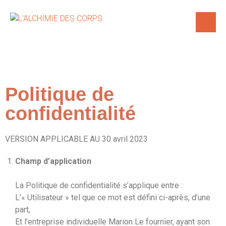
Politique de
confidentialité
VERSION APPLICABLE AU 30 avril 2023
Champ d’application
La Politique de confidentialité s’applique entre :
L’« Utilisateur » tel que ce mot est défini ci-après, d’une
part,
Et l’entreprise individuelle Marion Le fournier, ayant son