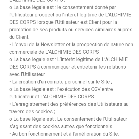
o La base légale est : le consentement donné par
l’Utilisateur prospect ou l’intérêt légitime de L’ALCHIMIE
DES CORPS lorsque l’Utilisateur est Client pour la
promotion de ses produits ou services similaires auprès
du Client.
• L’envoi de la Newsletter et la prospection de nature non
commerciale de L’ALCHIMIE DES CORPS
o La base légale est : L’intérêt légitime de L’ALCHIMIE
DES CORPS à communiquer et entretenir les relations
avec l’Utilisateur
• La création d’un compte personnel sur le Site ;
o La base légale est : l’exécution des CGV entre
l’Utilisateur et L’ALCHIMIE DES CORPS
• L’enregistrement des préférences des Utilisateurs au
travers des cookies ;
o La base légale est : Le consentement de l’Utilisateur
s’agissant des cookies autres que fonctionnels
• Au bon fonctionnement et à l’amélioration du Site.