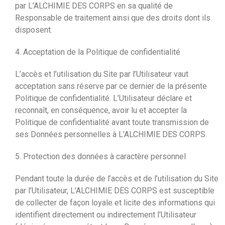
par L’ALCHIMIE DES CORPS en sa qualité de
Responsable de traitement ainsi que des droits dont ils
disposent.
4. Acceptation de la Politique de confidentialité
L’accès et l’utilisation du Site par l’Utilisateur vaut
acceptation sans réserve par ce dernier de la présente
Politique de confidentialité. L’Utilisateur déclare et
reconnaît, en conséquence, avoir lu et accepter la
Politique de confidentialité avant toute transmission de
ses Données personnelles à L’ALCHIMIE DES CORPS.
5. Protection des données à caractère personnel
Pendant toute la durée de l’accès et de l’utilisation du Site
par l’Utilisateur, L’ALCHIMIE DES CORPS est susceptible
de collecter de façon loyale et licite des informations qui
identifient directement ou indirectement l’Utilisateur