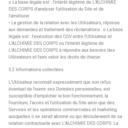
o La base légale est : l’intérêt légitime de L’ALCHIMIE
DES CORPS d’analyser l’utilisation du Site et de
l’améliorer
• La gestion de la relation avec les Utilisateurs, réponse
aux demandes et traitement des réclamations : o La base
légale est : l’exécution des CGV entre l’Utilisateur et
L’ALCHIMIE DES CORPS ou l’intérêt légitime de
L’ALCHIMIE DES CORPS à répondre aux besoins des
Utilisateurs et faire valoir les droits de chacun
5.2 Informations collectées.
L’Utilisateur reconnaît expressément que son refus
éventuel de fournir ses Données personnelles, est
susceptible d’empêcher le bon fonctionnement, la
fourniture, l’accès et l’utilisation du Site ainsi que des
Services et les opérations commerciales et marketing
auxquelles il se serait abonné ou qui découleraient de sa
relation contractuelle avec L’ALCHIMIE DES CORPS. La