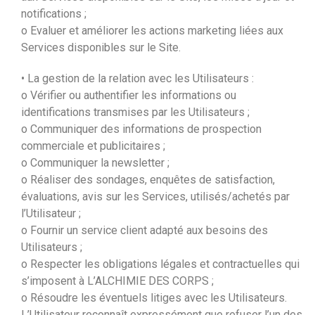
notifications ;
o Evaluer et améliorer les actions marketing liées aux
Services disponibles sur le Site.
• La gestion de la relation avec les Utilisateurs :
o Vérifier ou authentifier les informations ou
identifications transmises par les Utilisateurs ;
o Communiquer des informations de prospection
commerciale et publicitaires ;
o Communiquer la newsletter ;
o Réaliser des sondages, enquêtes de satisfaction,
évaluations, avis sur les Services, utilisés/achetés par
l’Utilisateur ;
o Fournir un service client adapté aux besoins des
Utilisateurs ;
o Respecter les obligations légales et contractuelles qui
s’imposent à L’ALCHIMIE DES CORPS ;
o Résoudre les éventuels litiges avec les Utilisateurs.
L’Utilisateur reconnaît expressément que refuser l’un des