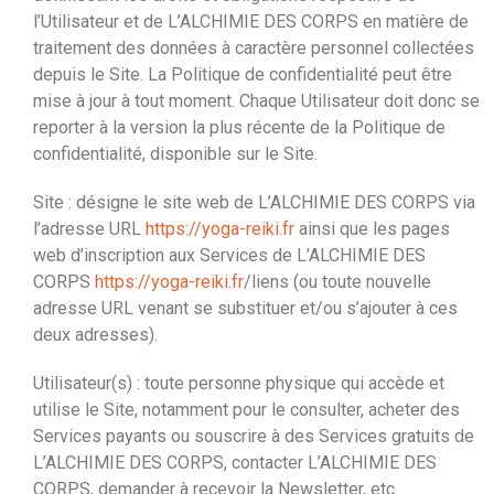
l’Utilisateur et de L’ALCHIMIE DES CORPS en matière de
traitement des données à caractère personnel collectées
depuis le Site. La Politique de confidentialité peut être
mise à jour à tout moment. Chaque Utilisateur doit donc se
reporter à la version la plus récente de la Politique de
confidentialité, disponible sur le Site.
Site : désigne le site web de L’ALCHIMIE DES CORPS via
l’adresse URL
https://yoga-reiki.fr
ainsi que les pages
web d’inscription aux Services de L’ALCHIMIE DES
CORPS
https://yoga-reiki.fr
/liens (ou toute nouvelle
adresse URL venant se substituer et/ou s’ajouter à ces
deux adresses).
Utilisateur(s) : toute personne physique qui accède et
utilise le Site, notamment pour le consulter, acheter des
Services payants ou souscrire à des Services gratuits de
L’ALCHIMIE DES CORPS, contacter L’ALCHIMIE DES
CORPS, demander à recevoir la Newsletter, etc.