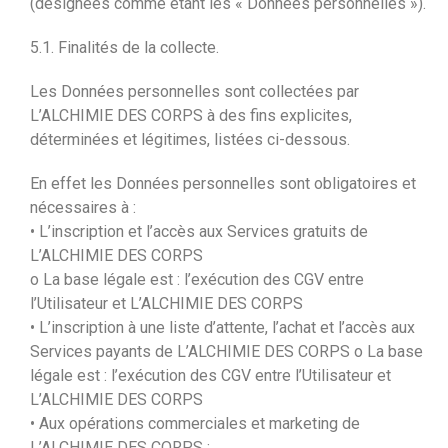
(désignées comme étant les « Données personnelles »).
5.1. Finalités de la collecte.
Les Données personnelles sont collectées par
L’ALCHIMIE DES CORPS à des fins explicites,
déterminées et légitimes, listées ci-dessous.
En effet les Données personnelles sont obligatoires et
nécessaires à :
• L’inscription et l’accès aux Services gratuits de
L’ALCHIMIE DES CORPS
o La base légale est : l’exécution des CGV entre
l’Utilisateur et L’ALCHIMIE DES CORPS
• L’inscription à une liste d’attente, l’achat et l’accès aux
Services payants de L’ALCHIMIE DES CORPS o La base
légale est : l’exécution des CGV entre l’Utilisateur et
L’ALCHIMIE DES CORPS
• Aux opérations commerciales et marketing de
L’ALCHIMIE DES CORPS ;