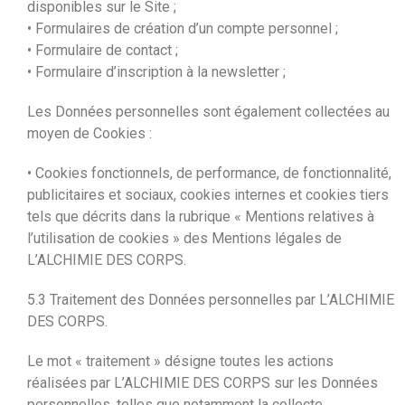
disponibles sur le Site ;
• Formulaires de création d’un compte personnel ;
• Formulaire de contact ;
• Formulaire d’inscription à la newsletter ;
Les Données personnelles sont également collectées au
moyen de Cookies :
• Cookies fonctionnels, de performance, de fonctionnalité,
publicitaires et sociaux, cookies internes et cookies tiers
tels que décrits dans la rubrique « Mentions relatives à
l’utilisation de cookies » des Mentions légales de
L’ALCHIMIE DES CORPS.
5.3 Traitement des Données personnelles par L’ALCHIMIE
DES CORPS.
Le mot « traitement » désigne toutes les actions
réalisées par L’ALCHIMIE DES CORPS sur les Données
personnelles, telles que notamment la collecte,