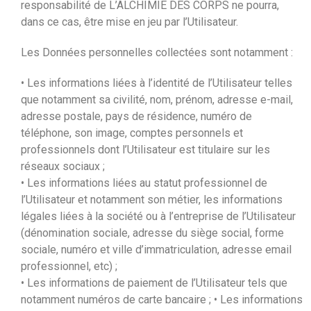
responsabilité de L’ALCHIMIE DES CORPS ne pourra,
dans ce cas, être mise en jeu par l’Utilisateur.
Les Données personnelles collectées sont notamment :
• Les informations liées à l’identité de l’Utilisateur telles
que notamment sa civilité, nom, prénom, adresse e-mail,
adresse postale, pays de résidence, numéro de
téléphone, son image, comptes personnels et
professionnels dont l’Utilisateur est titulaire sur les
réseaux sociaux ;
• Les informations liées au statut professionnel de
l’Utilisateur et notamment son métier, les informations
légales liées à la société ou à l’entreprise de l’Utilisateur
(dénomination sociale, adresse du siège social, forme
sociale, numéro et ville d’immatriculation, adresse email
professionnel, etc) ;
• Les informations de paiement de l’Utilisateur tels que
notamment numéros de carte bancaire ; • Les informations