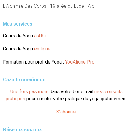
L'Alchimie Des Corps - 19 allée du Lude - Albi
Mes services
Cours de Yoga
à Albi
Cours de Yoga
en ligne
Formation pour prof de Yoga :
YogAligne Pro
Gazette numérique
Une fois pas mois
dans votre boîte mail
mes conseils
pratiques
pour enrichir votre pratique du yoga gratuitement.
S’abonner
Réseaux sociaux