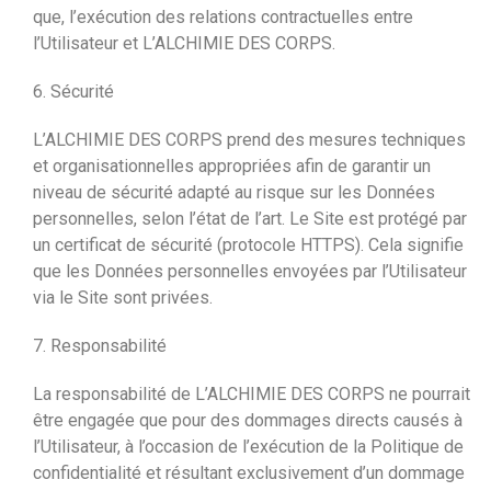
que, l’exécution des relations contractuelles entre
l’Utilisateur et L’ALCHIMIE DES CORPS.
6. Sécurité
L’ALCHIMIE DES CORPS prend des mesures techniques
et organisationnelles appropriées afin de garantir un
niveau de sécurité adapté au risque sur les Données
personnelles, selon l’état de l’art. Le Site est protégé par
un certificat de sécurité (protocole HTTPS). Cela signifie
que les Données personnelles envoyées par l’Utilisateur
via le Site sont privées.
7. Responsabilité
La responsabilité de L’ALCHIMIE DES CORPS ne pourrait
être engagée que pour des dommages directs causés à
l’Utilisateur, à l’occasion de l’exécution de la Politique de
confidentialité et résultant exclusivement d’un dommage