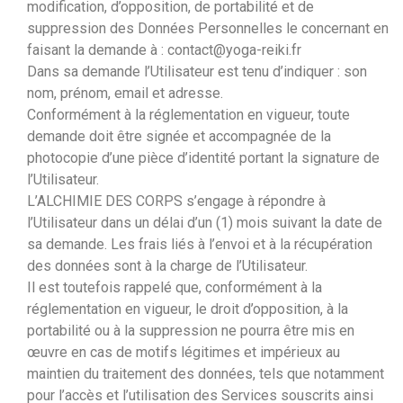
modification, d’opposition, de portabilité et de
suppression des Données Personnelles le concernant en
faisant la demande à : contact@yoga-reiki.fr
Dans sa demande l’Utilisateur est tenu d’indiquer : son
nom, prénom, email et adresse.
Conformément à la réglementation en vigueur, toute
demande doit être signée et accompagnée de la
photocopie d’une pièce d’identité portant la signature de
l’Utilisateur.
L’ALCHIMIE DES CORPS s’engage à répondre à
l’Utilisateur dans un délai d’un (1) mois suivant la date de
sa demande. Les frais liés à l’envoi et à la récupération
des données sont à la charge de l’Utilisateur.
Il est toutefois rappelé que, conformément à la
réglementation en vigueur, le droit d’opposition, à la
portabilité ou à la suppression ne pourra être mis en
œuvre en cas de motifs légitimes et impérieux au
maintien du traitement des données, tels que notamment
pour l’accès et l’utilisation des Services souscrits ainsi