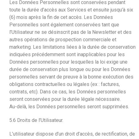
Les Données Personnelles sont conservées pendant
toute la durée d’accès aux Services et ensuite jusqu’à six
(6) mois après la fin de cet accès. Les Données
Personnelles sont également conservées tant que
l’Utilisateur ne se désinscrit pas de la Newsletter et des
autres opérations de prospection commerciale et
marketing. Les limitations liées à la durée de conservation
indiquées précédemment sont inapplicables pour les
Données personnelles pour lesquelles la loi exige une
durée de conservation plus longue ou pour les Données
personnelles servant de preuve à la bonne exécution des
obligations contractuelles ou légales (ex : factures,
contrats, etc). Dans ce cas, les Données personnelles
seront conservées pour la durée légale nécessaire.
Au-delà, les Données personnelles seront supprimées.
5.6 Droits de l’Utilisateur.
L’utilisateur dispose d’un droit d’accès, de rectification, de