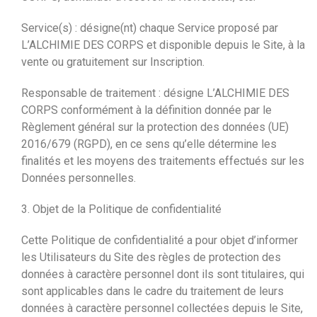
Service(s) : désigne(nt) chaque Service proposé par
L’ALCHIMIE DES CORPS et disponible depuis le Site, à la
vente ou gratuitement sur Inscription.
Responsable de traitement : désigne L’ALCHIMIE DES
CORPS conformément à la définition donnée par le
Règlement général sur la protection des données (UE)
2016/679 (RGPD), en ce sens qu’elle détermine les
finalités et les moyens des traitements effectués sur les
Données personnelles.
3. Objet de la Politique de confidentialité
Cette Politique de confidentialité a pour objet d’informer
les Utilisateurs du Site des règles de protection des
données à caractère personnel dont ils sont titulaires, qui
sont applicables dans le cadre du traitement de leurs
données à caractère personnel collectées depuis le Site,