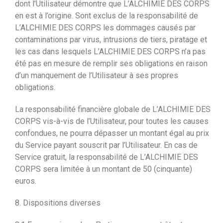
dont l’Utilisateur démontre que L’ALCHIMIE DES CORPS
en est à l’origine. Sont exclus de la responsabilité de
L’ALCHIMIE DES CORPS les dommages causés par
contaminations par virus, intrusions de tiers, piratage et
les cas dans lesquels L’ALCHIMIE DES CORPS n’a pas
été pas en mesure de remplir ses obligations en raison
d’un manquement de l’Utilisateur à ses propres
obligations.
La responsabilité financière globale de L’ALCHIMIE DES
CORPS vis-à-vis de l’Utilisateur, pour toutes les causes
confondues, ne pourra dépasser un montant égal au prix
du Service payant souscrit par l’Utilisateur. En cas de
Service gratuit, la responsabilité de L’ALCHIMIE DES
CORPS sera limitée à un montant de 50 (cinquante)
euros.
8. Dispositions diverses