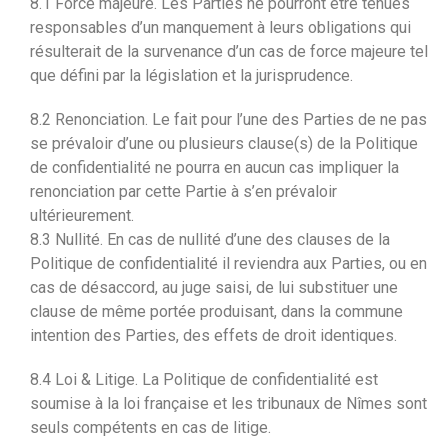
8.1 Force majeure. Les Parties ne pourront être tenues
responsables d’un manquement à leurs obligations qui
résulterait de la survenance d’un cas de force majeure tel
que défini par la législation et la jurisprudence.
8.2 Renonciation. Le fait pour l’une des Parties de ne pas
se prévaloir d’une ou plusieurs clause(s) de la Politique
de confidentialité ne pourra en aucun cas impliquer la
renonciation par cette Partie à s’en prévaloir
ultérieurement.
8.3 Nullité. En cas de nullité d’une des clauses de la
Politique de confidentialité il reviendra aux Parties, ou en
cas de désaccord, au juge saisi, de lui substituer une
clause de même portée produisant, dans la commune
intention des Parties, des effets de droit identiques.
8.4 Loi & Litige. La Politique de confidentialité est
soumise à la loi française et les tribunaux de Nîmes sont
seuls compétents en cas de litige.