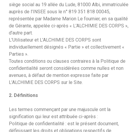
siège social au 19 allée du Lude, 81000 Albi, immatriculée
auprès de l’INSEE sous le n° 819 351 818 00045,
représentée par Madame Marion Le fournier, en sa qualité
de Gérante, appelée ci-après « L’ALCHIMIE DES CORPS »,
d’autre part.
L’Utilisateur et L’ALCHIMIE DES CORPS sont
individuellement désignés « Partie » et collectivement «
Parties ».
Toutes conditions ou clauses contraires à la Politique de
confidentialité seront considérées comme nulles et non
avenues, à défaut de mention expresse faite par
L’ALCHIMIE DES CORPS sur le Site.
2. Définitions
Les termes commençant par une majuscule ont la
signification qui leur est attribuée ci-après :
Politique de confidentialité : est le présent document,
définissant les droits et obligations respectifs de