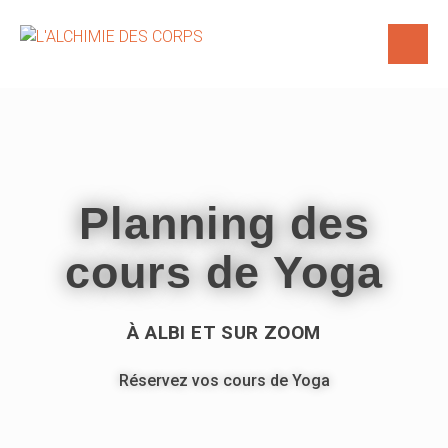
Planning des
cours de Yoga
À ALBI ET SUR ZOOM
Réservez vos cours de Yoga