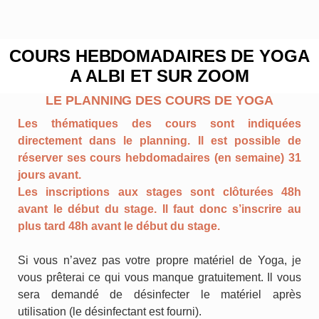
COURS HEBDOMADAIRES DE YOGA
A ALBI ET SUR ZOOM
LE PLANNING DES COURS DE YOGA
Les thématiques des cours sont indiquées
directement dans le planning. Il est possible de
réserver ses cours hebdomadaires (en semaine) 31
jours avant.
Les inscriptions aux stages sont clôturées 48h
avant le début du stage. Il faut donc s’inscrire au
plus tard 48h avant le début du stage.
Si vous n’avez pas votre propre matériel de Yoga, je
vous prêterai ce qui vous manque gratuitement. Il vous
sera demandé de désinfecter le matériel après
utilisation (le désinfectant est fourni).