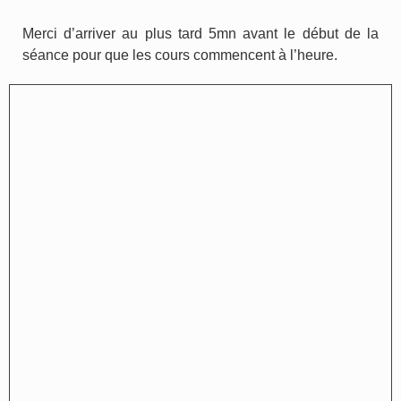
Merci d’arriver au plus tard 5mn avant le début de la
séance pour que les cours commencent à l’heure.