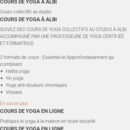
COURS DE YOGA À ALBI
Cours collectifs au studio
COURS DE YOGA À ALBI
SUIVEZ DES COURS DE YOGA COLLECTIFS AU STUDIO À ALBI
ACCOMPAGNÉ PAR UNE PROFESSEURE DE YOGA CERTIFIÉE
ET FORMATRICE
2 formats de cours : Essentiel et Approfondissement qui
combinent
Hatha yoga
Yin yoga
Yoga anti-douleurs chroniques
Vinyasa
En savoir plus
COURS DE YOGA EN LIGNE
Pratiquez le yoga à la maison en toute sécurité
COURS DE YOGA EN LIGNE