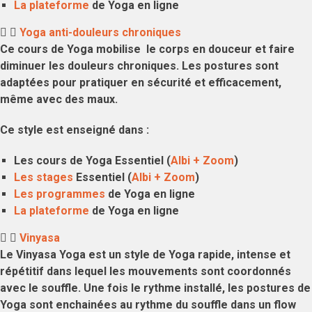
La plateforme
de Yoga en ligne
Yoga anti-douleurs chroniques
Ce cours de Yoga mobilise le corps en douceur et faire
diminuer les douleurs chroniques
. Les postures sont
adaptées pour pratiquer en sécurité et efficacement,
même avec des maux.
Ce style est enseigné dans :
Les cours de Yoga Essentiel (
Albi + Zoom
)
Les stages
Essentiel (
Albi + Zoom
)
Les programmes
de Yoga en ligne
La plateforme
de Yoga en ligne
Vinyasa
Le Vinyasa Yoga est un style de Yoga
rapide, intense et
répétitif
dans lequel les mouvements sont coordonnés
avec le souffle. Une fois le rythme installé, les postures de
Yoga sont enchainées au rythme du souffle dans un flow