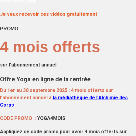
votre boite mail.
Je veux recevoir ces vidéos gratuitement
PROMO
4 mois offerts
sur l’abonnement annuel
Offre Yoga en ligne de la rentrée
Du 1er au 30 septembre 2025 : 4 mois offerts sur
l’abonnement annuel à
la médiathèque de l’Alchimie des
Corps
CODE PROMO :
YOGA4MOIS
Appliquez ce code promo pour avoir 4 mois offerts sur