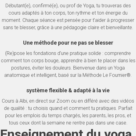
Débutant(e), confirmé(e), ou prof de Yoga, tu trouveras des
cours adaptés à ton corps, ton rythme et ton énergie du
moment. Chaque séance est pensée pour t’aider à progresser
sans te blesser, grâce à une pédagogie claire et bienveillante.
Une méthode pour ne pas se blesser
(Re)pose les fondations d’une pratique solide : comprendre
comment ton corps bouge, apprendre à bien te placer dans les
postures, éviter les douleurs. Bienvenue dans un Yoga
anatomique et intelligent, basé sur la Méthode Le Fournier®.
système flexible & adapté à la vie
Cours à Albi, en direct sur Zoom ou en différé avec des vidéos
de qualité : tu choisis quand et comment tu pratiques. Parfait
pour les emplois du temps chargés, les parents, les pros, et
tous ceux dont la semaine ne rentre pas dans une case.
Enseignement du yoga