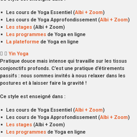
Les cours de Yoga Essentiel (
Albi + Zoom
)
Les cours de Yoga Approfondissement (
Albi + Zoom
)
Les stages
(Albi + Zoom)
Les programmes
de Yoga en ligne
La plateforme
de Yoga en ligne
Yin Yoga
Pratique douce
mais intense qui travaille sur les tissus
conjonctifs profonds. C’est une pratique d’
étirements
passifs
: nous sommes invités à nous
relaxer dans les
postures
et à laisser faire la gravité !
Ce style est enseigné dans :
Les cours de Yoga Essentiel (
Albi + Zoom
)
Les cours de Yoga Approfondissement (
Albi + Zoom
)
Les stages
(Albi + Zoom)
Les programmes
de Yoga en ligne