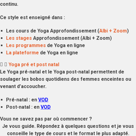
continu.
Ce style est enseigné dans :
Les cours de Yoga Approfondissement (
Albi + Zoom
)
Les stages
Approfondissement (Albi + Zoom)
Les programmes
de Yoga en ligne
La plateforme
de Yoga en ligne
Yoga pré et post natal
Le
Yoga pré-natal
et le
Yoga post-natal
permettent de
soulager les bobos quotidiens des
femmes enceintes
ou
venant d’
accoucher
.
Pré-natal : en
VOD
Post-natal : en
VOD
Vous ne savez pas par où commencer ?
Je vous guide. Répondez à quelques questions et je vous
conseille le type de cours et le format le plus adapté.