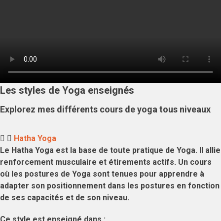
Les styles de Yoga enseignés
Explorez mes différents cours de yoga tous niveaux
Hatha Yoga
Le
Hatha Yoga
est la base de toute pratique de Yoga. Il allie
renforcement musculaire
et
étirements actifs
. Un cours
où les postures de Yoga sont tenues pour apprendre à
adapter son positionnement dans les postures en fonction
de ses capacités et de son niveau.
Ce style est enseigné dans :