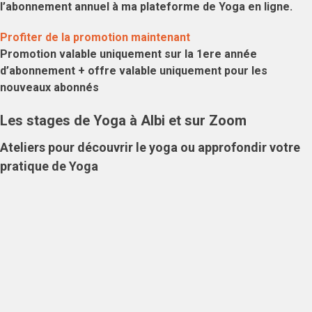
l’abonnement annuel à ma plateforme de Yoga en ligne.
Profiter de la promotion maintenant
Promotion valable uniquement sur la 1ere année
d’abonnement + offre valable uniquement pour les
nouveaux abonnés
Les stages de Yoga à Albi et sur Zoom
Ateliers pour découvrir le yoga ou approfondir votre
pratique de Yoga