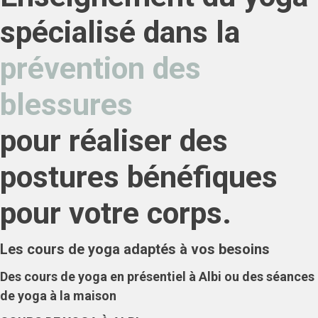
spécialisé dans la
prévention des
blessures
pour réaliser des
postures bénéfiques
pour votre corps.
Les cours de yoga adaptés à vos besoins
Des cours de yoga en présentiel à Albi ou des séances
de yoga à la maison