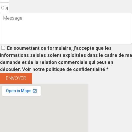
En soumettant ce formulaire, j'accepte que les
informations saisies soient exploitées dans le cadre de ma
demande et de la relation commerciale qui peut en
découler. Voir notre politique de confidentialité *
ENVOYER