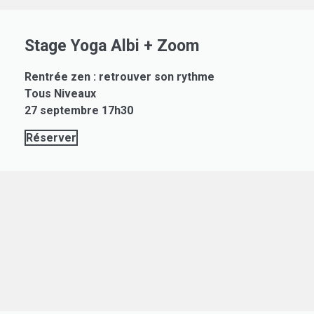
Stage Yoga Albi + Zoom
Rentrée zen : retrouver son rythme
Tous Niveaux
27 septembre 17h30
Réserver