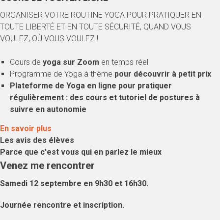
ORGANISER VOTRE ROUTINE YOGA POUR PRATIQUER EN
TOUTE LIBERTÉ ET EN TOUTE SÉCURITÉ, QUAND VOUS
VOULEZ, OÙ VOUS VOULEZ !
Cours de
yoga sur Zoom
en temps réel
Programme de Yoga à thème
pour découvrir à petit prix
Plateforme de Yoga en ligne
pour pratiquer
régulièrement : des cours et tutoriel de postures à
suivre en autonomie
En savoir plus
Les avis des élèves
Parce que c'est vous qui en parlez le mieux
Venez me rencontrer
Samedi 12 septembre en 9h30 et 16h30.
Journée rencontre et inscription.