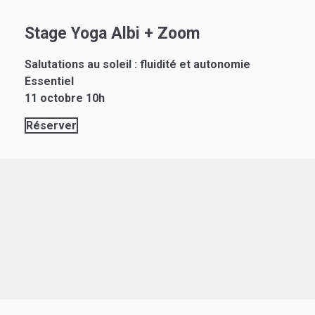
Stage Yoga Albi + Zoom
Salutations au soleil : fluidité et autonomie
Essentiel
11 octobre 10h
Réserver