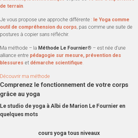
de terrain
.
Je vous propose une approche différente :
le Yoga comme
outil de compréhension du corps
, pas comme une suite de
postures à copier sans réfléchir.
Ma méthode – la
Méthode Le Fournier®
– est née d’une
alliance entre
pédagogie sur mesure, prévention des
blessures
et
démarche scientifique
.
Découvrir ma méthode
Comprenez le fonctionnement de votre corps
grâce au yoga
Le studio de yoga à Albi de Marion Le Fournier en
quelques mots
cours yoga tous niveaux