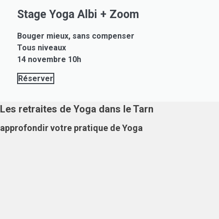
Stage Yoga Albi + Zoom
Bouger mieux, sans compenser
Tous niveaux
14 novembre 10h
Réserver
Les retraites de Yoga dans le Tarn
approfondir votre pratique de Yoga