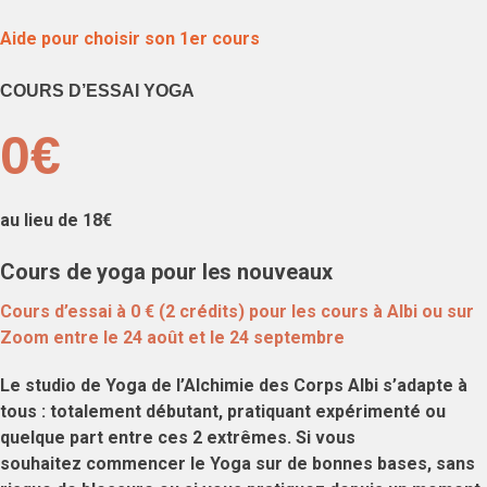
Aide pour choisir son 1er cours
COURS D’ESSAI YOGA
0€
au lieu de 18€
Cours de yoga pour les nouveaux
Cours d’essai à 0 € (2 crédits)
pour les cours à Albi ou sur
Zoom entre le 24 août et le 24 septembre
Le
studio de Yoga de l’Alchimie des Corps Albi
s’adapte à
tous : totalement débutant, pratiquant expérimenté ou
quelque part entre ces 2 extrêmes. Si vous
souhaitez
commencer le Yoga sur de bonnes bases
,
sans