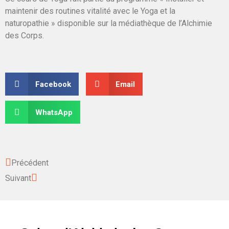
maintenir des routines vitalité avec le Yoga et la
naturopathie » disponible sur la médiathèque de l’Alchimie
des Corps.
Facebook
Email
WhatsApp
Précédent
Suivant