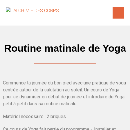
Routine matinale de Yoga
Commence ta journée du bon pied avec une pratique de yoga
centrée autour de la salutation au soleil. Un cours de Yoga
pour se dynamiser en début de journée et introduire du Yoga
petit à petit dans sa routine matinale.
Matériel nécessaire : 2 briques
Ce cours de Yoga fait partie du programme « Installer et