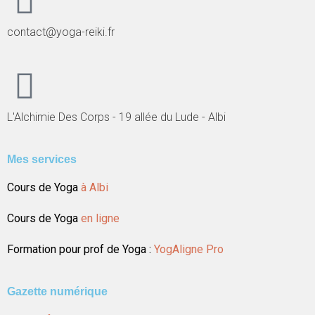
contact@yoga-reiki.fr
L'Alchimie Des Corps - 19 allée du Lude - Albi
Mes services
Cours de Yoga
à Albi
Cours de Yoga
en ligne
Formation pour prof de Yoga :
YogAligne Pro
Gazette numérique