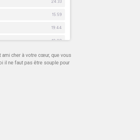
 ami cher à votre cœur, que vous
i il ne faut pas être souple pour