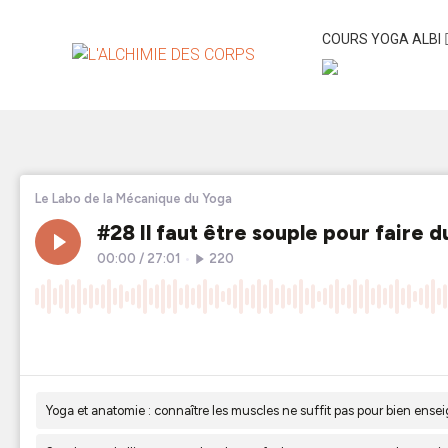
COURS YOGA ALBI
Faut-il être