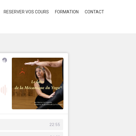
RESERVER VOS COURS
FORMATION
CONTACT