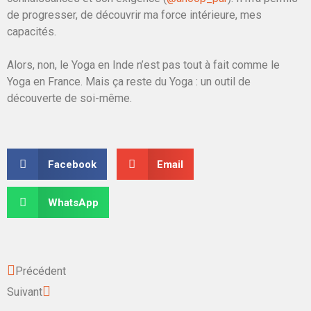
de progresser, de découvrir ma force intérieure, mes
capacités. ⁠
Alors, non, le Yoga en Inde n’est pas tout à fait comme le
Yoga en France. Mais ça reste du Yoga : un outil de
découverte de soi-même. ⁠
Facebook
Email
WhatsApp
Précédent
Suivant