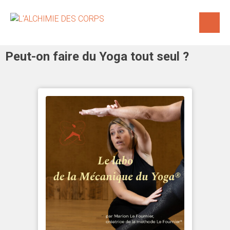
Peut-on faire du Yoga tout seul ?