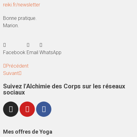
reiki.fr/newsletter
Bonne pratique.
Marion.
Facebook
Email
WhatsApp
Précédent
Suivant
Suivez l'Alchimie des Corps sur les réseaux
sociaux
Mes offres de Yoga