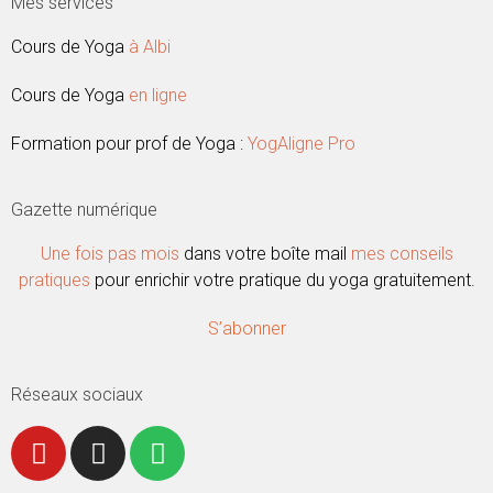
Mes services
Cours de Yoga
à Albi
Cours de Yoga
en ligne
Formation pour prof de Yoga :
YogAligne Pro
Gazette numérique
Une fois pas mois
dans votre boîte mail
mes conseils
pratiques
pour enrichir votre pratique du yoga gratuitement.
S’abonner
Réseaux sociaux