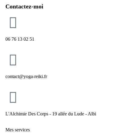
Contactez-moi
06 76 13 02 51
contact@yoga-reiki.fr
L'Alchimie Des Corps - 19 allée du Lude - Albi
Mes services