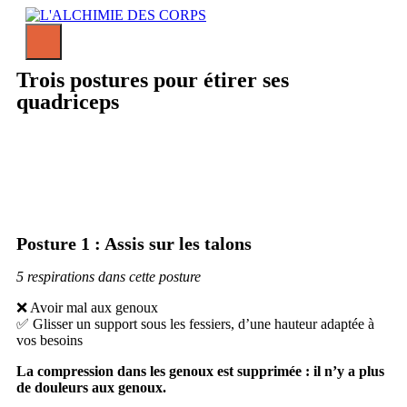
Trois postures pour étirer ses
quadriceps
Posture 1 : Assis sur les talons
5 respirations dans cette posture
❌ Avoir mal aux genoux
✅ Glisser un support sous les fessiers, d’une hauteur adaptée à
vos besoins
La compression dans les genoux est supprimée : il n’y a plus
de douleurs aux genoux.