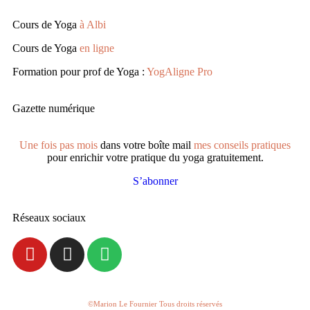
Cours de Yoga
à Albi
Cours de Yoga
en ligne
Formation pour prof de Yoga :
YogAligne Pro
Gazette numérique
Une fois pas mois
dans votre boîte mail
mes conseils pratiques
pour enrichir votre pratique du yoga gratuitement.
S’abonner
Réseaux sociaux
©Marion Le Fournier Tous droits réservés