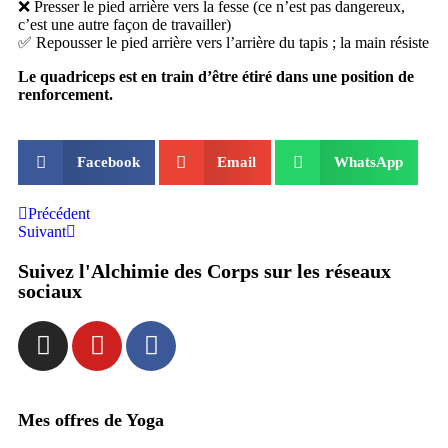
❌ Presser le pied arrière vers la fesse (ce n’est pas dangereux,
c’est une autre façon de travailler)
✅ Repousser le pied arrière vers l’arrière du tapis ; la main résiste
Le quadriceps est en train d’être étiré dans une position de
renforcement.
Facebook
Email
WhatsApp
Précédent
Suivant
Suivez l'Alchimie des Corps sur les réseaux
sociaux
Mes offres de Yoga