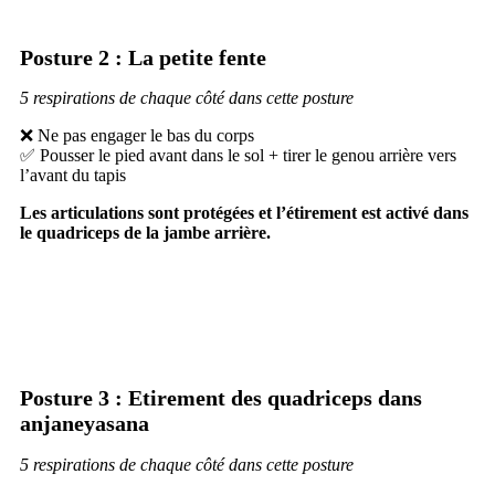
Posture 2 : La petite fente
5 respirations de chaque côté dans cette posture
❌ Ne pas engager le bas du corps
✅ Pousser le pied avant dans le sol + tirer le genou arrière vers
l’avant du tapis
Les articulations sont protégées et l’étirement est activé dans
le quadriceps de la jambe arrière.
Posture 3 : Etirement des quadriceps dans
anjaneyasana
5 respirations de chaque côté dans cette posture