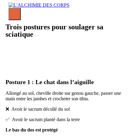
Trois postures pour soulager sa
sciatique
Posture 1 : Le chat dans l’aiguille
Allongé au sol, cheville droite sur genou gauche, passer une
main entre les jambes et crocheter son tibia.
❌ Avoir le sacrum décollé du sol
✅ Avoir le sacrum planté dans la terre
Le bas du dos est protégé