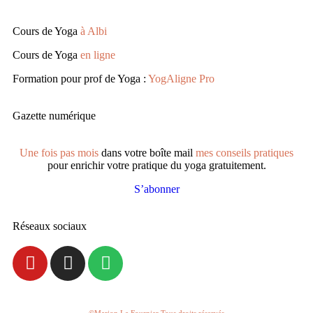
Cours de Yoga
à Albi
Cours de Yoga
en ligne
Formation pour prof de Yoga :
YogAligne Pro
Gazette numérique
Une fois pas mois
dans votre boîte mail
mes conseils pratiques
pour enrichir votre pratique du yoga gratuitement.
S’abonner
Réseaux sociaux
©Marion Le Fournier Tous droits réservés