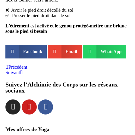
❌ Avoir le pied droit décollé du sol
✅ Presser le pied droit dans le sol
L’étirement est activé et le genou protégé-mettre une brique
sous le pied si besoin
Facebook
Email
WhatsApp
Précédent
Suivant
Suivez l'Alchimie des Corps sur les réseaux
sociaux
Mes offres de Yoga