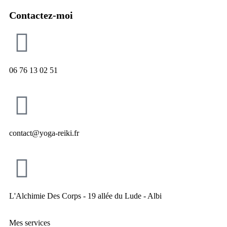
Contactez-moi
06 76 13 02 51
contact@yoga-reiki.fr
L'Alchimie Des Corps - 19 allée du Lude - Albi
Mes services