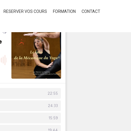
RESERVER VOS COURS
FORMATION
CONTACT