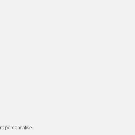
t personnalisé