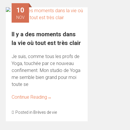
10
NOV
Il y a des moments dans
la vie où tout est très clair
Je suis, comme tous les profs de
Yoga, touchée par ce nouveau
confinement. Mon studio de Yoga
me semble bien grand pour moi
toute se
Continue Reading
→
Posted in
Brèves de vie