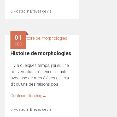
Posted in
Brèves de vie
01
DÉC
Histoire de morphologies
Il y a quelques temps, j’ai eu une
conversation très enrichissante
avec une de mes élèves qui m’a
dit qu’une des raisons pou
Continue Reading
→
Posted in
Brèves de vie