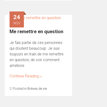
24
NOV
Me remettre en question
Je fais partie de ces personnes
qui doutent beaucoup. Je suis
toujours en train de me remettre
en question, de voir comment
améliore
Continue Reading
→
Posted in
Brèves de vie