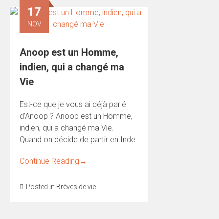
17
NOV
Anoop est un Homme,
indien, qui a changé ma
Vie
Est-ce que je vous ai déjà parlé
d’Anoop ? Anoop est un Homme,
indien, qui a changé ma Vie.
Quand on décide de partir en Inde
Continue Reading
→
Posted in
Brèves de vie