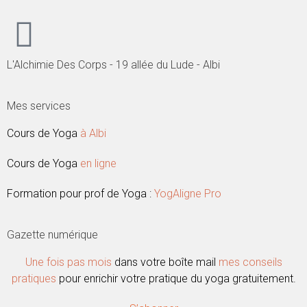
L'Alchimie Des Corps - 19 allée du Lude - Albi
Mes services
Cours de Yoga
à Albi
Cours de Yoga
en ligne
Formation pour prof de Yoga :
YogAligne Pro
Gazette numérique
Une fois pas mois
dans votre boîte mail
mes conseils
pratiques
pour enrichir votre pratique du yoga gratuitement.